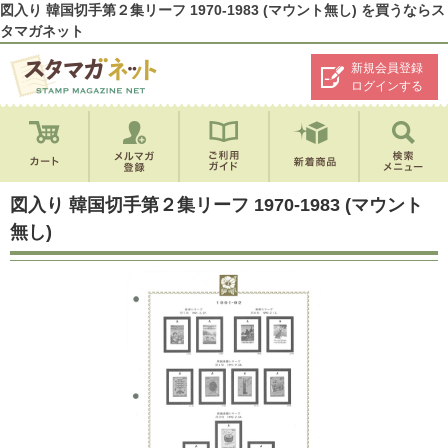
図入り 韓国切手第２集リーフ 1970-1983 (マウント無し) を買うならス
タマガネット
新規会員登録
ログインする
図入り 韓国切手第２集リーフ 1970-1983 (マウント
無し)