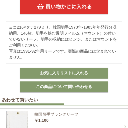
ヨコ216×タテ279ミリ。韓国切手1970年-1983年年発行分収
納用、146枚。切手を挟む透明フィルム（マウント）の付い
ていないリーフ。切手の収納にはヒンジ、またはマウントを
ご利用ください。
写真は1991-92年用リーフです。実際の商品には含まれてい
ません。
あわせて買いたい
韓国切手ブランクリーフ
￥1,100