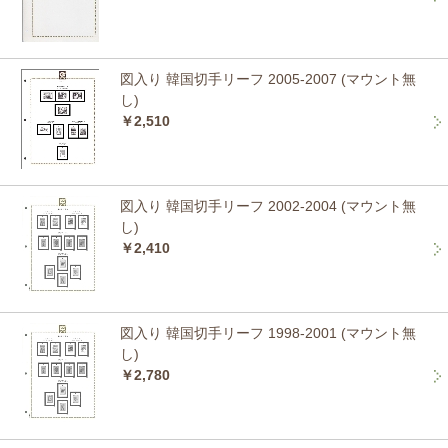
図入り 韓国切手リーフ 2005-2007 (マウント無
し)
￥2,510
図入り 韓国切手リーフ 2002-2004 (マウント無
し)
￥2,410
図入り 韓国切手リーフ 1998-2001 (マウント無
し)
￥2,780