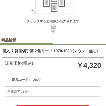
クリックすると画像が拡大されます
商品情報
図入り 韓国切手第２集リーフ 1970-1983 (マウント無し)
販売価格(税込)
￥4,320
商品コード
2822
荷造送料895円