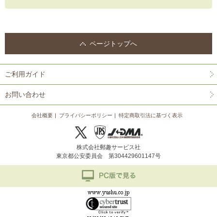
ページトップへ
ご利用ガイド
お問い合わせ
会社概要
プライバシーポリシー
特定商取引法に基づく表示
株式会社郵趣サービス社
東京都公安委員会 第304429601147号