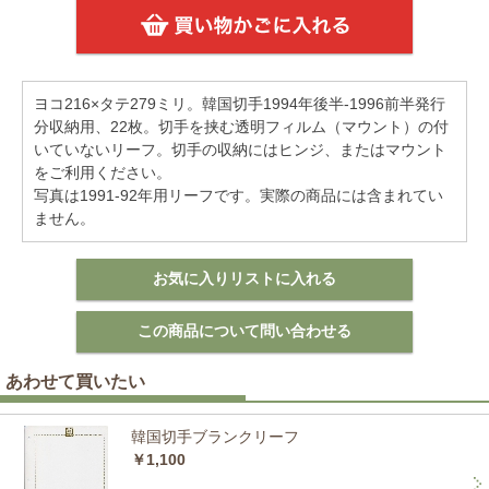
ヨコ216×タテ279ミリ。韓国切手1994年後半-1996前半発行
分収納用、22枚。切手を挟む透明フィルム（マウント）の付
いていないリーフ。切手の収納にはヒンジ、またはマウント
をご利用ください。
写真は1991-92年用リーフです。実際の商品には含まれてい
ません。
あわせて買いたい
韓国切手ブランクリーフ
￥1,100