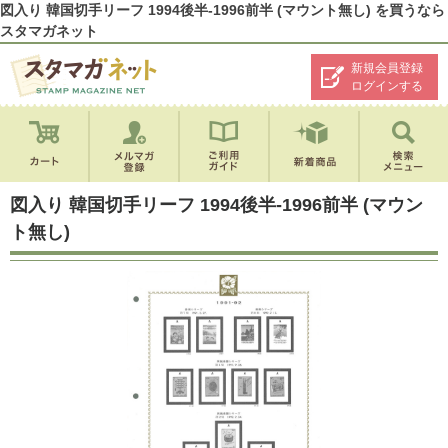
図入り 韓国切手リーフ 1994後半-1996前半 (マウント無し) を買うなら
スタマガネット
新規会員登録
ログインする
図入り 韓国切手リーフ 1994後半-1996前半 (マウン
ト無し)