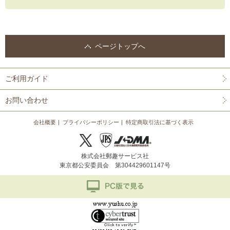
ページトップへ
ご利用ガイド
お問い合わせ
会社概要
プライバシーポリシー
特定商取引法に基づく表示
株式会社郵趣サービス社
東京都公安委員会 第304429601147号