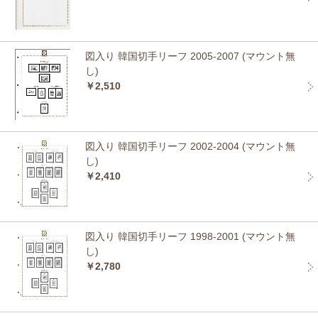
図入り 韓国切手リーフ 2005-2007 (マウント無
し)
￥2,510
図入り 韓国切手リーフ 2002-2004 (マウント無
し)
￥2,410
図入り 韓国切手リーフ 1998-2001 (マウント無
し)
￥2,780