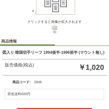
クリックすると画像が拡大されます
商品情報
図入り 韓国切手リーフ 1994後半-1996前半 (マウント無し)
販売価格(税込)
￥1,020
商品コード
2846
荷造送料600円