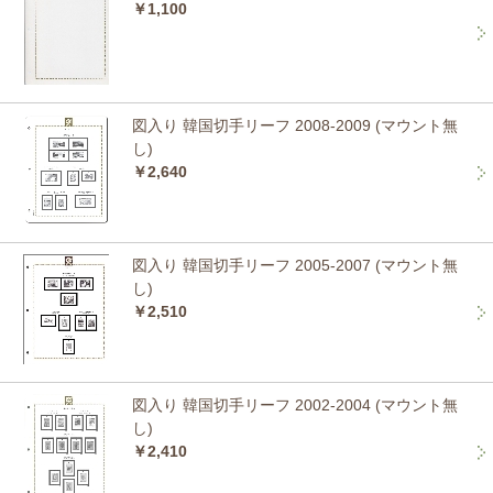
￥1,100
図入り 韓国切手リーフ 2008-2009 (マウント無
し)
￥2,640
図入り 韓国切手リーフ 2005-2007 (マウント無
し)
￥2,510
図入り 韓国切手リーフ 2002-2004 (マウント無
し)
￥2,410