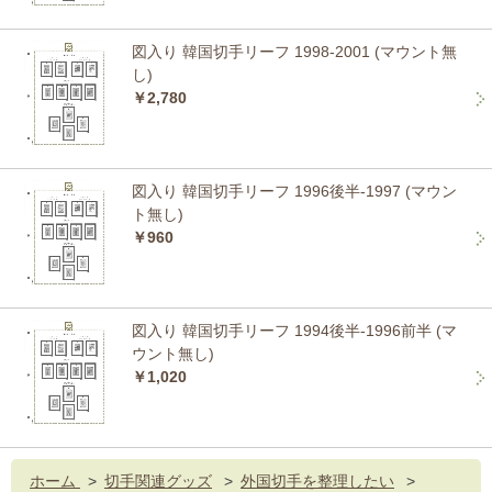
図入り 韓国切手リーフ 1998-2001 (マウント無
し)
￥2,780
図入り 韓国切手リーフ 1996後半-1997 (マウン
ト無し)
￥960
図入り 韓国切手リーフ 1994後半-1996前半 (マ
ウント無し)
￥1,020
ホーム
>
切手関連グッズ
>
外国切手を整理したい
>