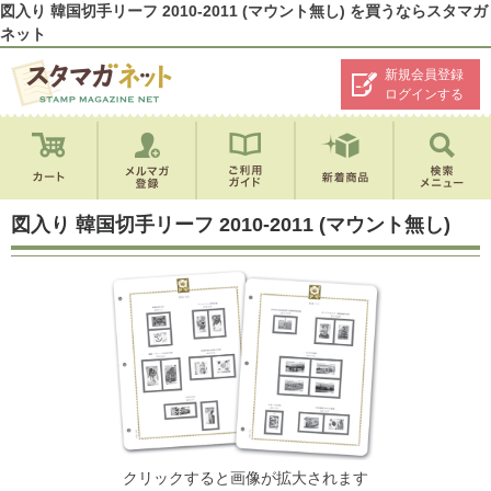
図入り 韓国切手リーフ 2010-2011 (マウント無し) を買うならスタマガ
ネット
新規会員登録
ログインする
図入り 韓国切手リーフ 2010-2011 (マウント無し)
クリックすると画像が拡大されます