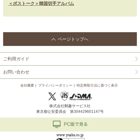
＜ボストーク＞韓国切手アルバム
ページトップへ
ご利用ガイド
お問い合わせ
会社概要
プライバシーポリシー
特定商取引法に基づく表示
株式会社郵趣サービス社
東京都公安委員会 第304429601147号