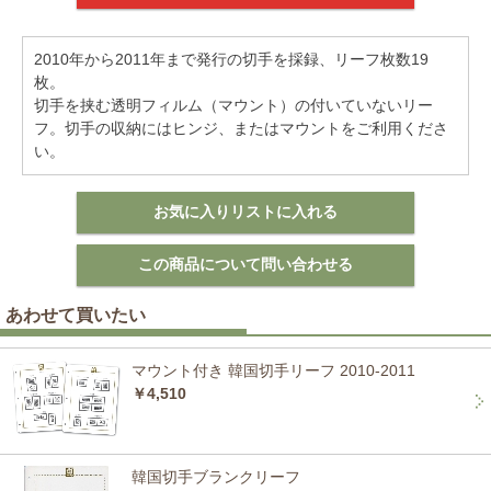
2010年から2011年まで発行の切手を採録、リーフ枚数19
枚。
切手を挟む透明フィルム（マウント）の付いていないリー
フ。切手の収納にはヒンジ、またはマウントをご利用くださ
い。
あわせて買いたい
マウント付き 韓国切手リーフ 2010-2011
￥4,510
韓国切手ブランクリーフ