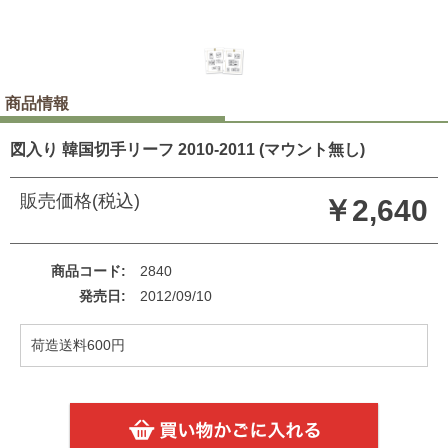
商品情報
図入り 韓国切手リーフ 2010-2011 (マウント無し)
販売価格(税込)
￥2,640
商品コード
2840
発売日
2012/09/10
荷造送料600円