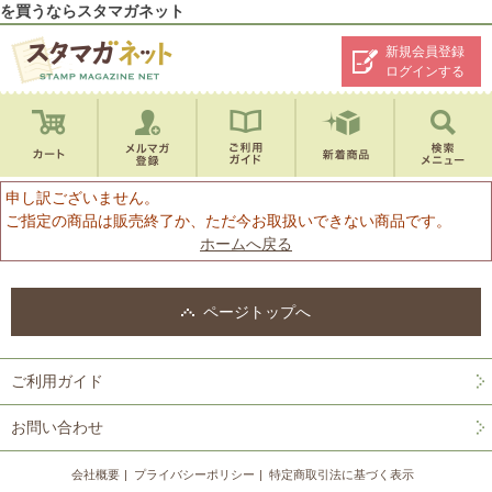
を買うならスタマガネット
新規会員登録
ログインする
申し訳ございません。
ご指定の商品は販売終了か、ただ今お取扱いできない商品です。
ホームへ戻る
ページトップへ
ご利用ガイド
お問い合わせ
会社概要
プライバシーポリシー
特定商取引法に基づく表示