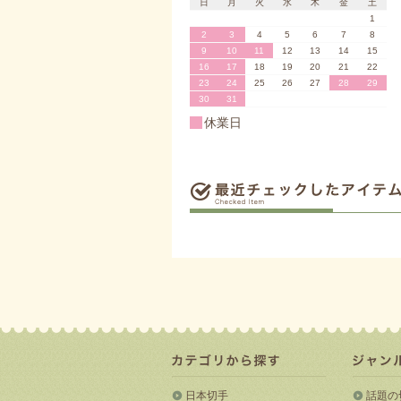
日
月
火
水
木
金
土
1
2
3
4
5
6
7
8
9
10
11
12
13
14
15
16
17
18
19
20
21
22
23
24
25
26
27
28
29
30
31
休業日
日本切手
話題の