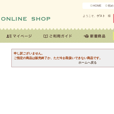
HOME
初め
ようこそ、
ゲスト
様
申し訳ございません。
ご指定の商品は販売終了か、ただ今お取扱いできない商品です。
ホームへ戻る