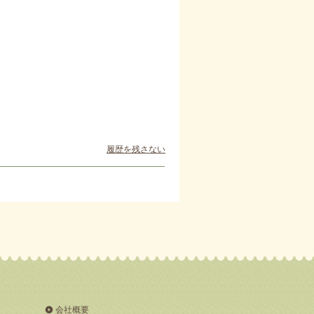
履歴を残さない
会社概要