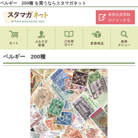
ベルギー 200種 を買うならスタマガネット
新規会員登録
ログインする
ベルギー 200種