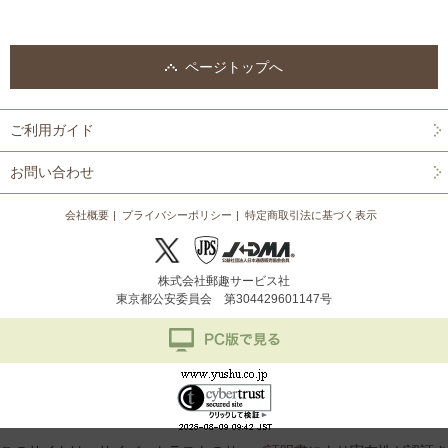
ページトップへ
ご利用ガイド
お問い合わせ
会社概要
プライバシーポリシー
特定商取引法に基づく表示
株式会社郵趣サービス社
東京都公安委員会 第304429601147号