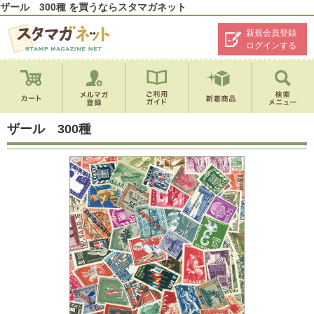
ザール 300種 を買うならスタマガネット
新規会員登録
ログインする
ザール 300種