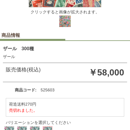
クリックすると画像が拡大されます。
商品情報
ザール 300種
ザール
販売価格(税込)
￥58,000
商品コード
525603
荷造送料270円
売切れました。
バリエーションを選択してください