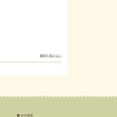
履歴を残さない
会社概要