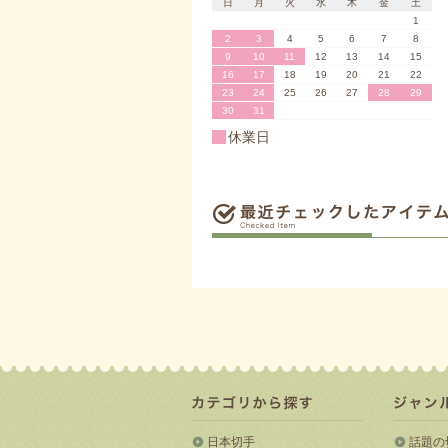
日
月
火
水
木
金
土
1
2
3
4
5
6
7
8
9
10
11
12
13
14
15
16
17
18
19
20
21
22
23
24
25
26
27
28
29
30
31
休業日
日本切手
話題の