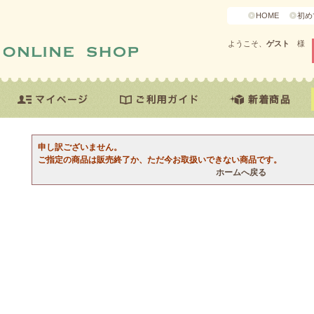
HOME
初め
ようこそ、
ゲスト
様
申し訳ございません。
ご指定の商品は販売終了か、ただ今お取扱いできない商品です。
ホームへ戻る