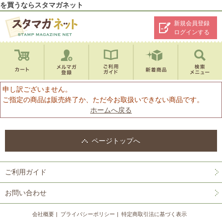
を買うならスタマガネット
新規会員登録
ログインする
申し訳ございません。
ご指定の商品は販売終了か、ただ今お取扱いできない商品です。
ホームへ戻る
ページトップへ
ご利用ガイド
お問い合わせ
会社概要
プライバシーポリシー
特定商取引法に基づく表示