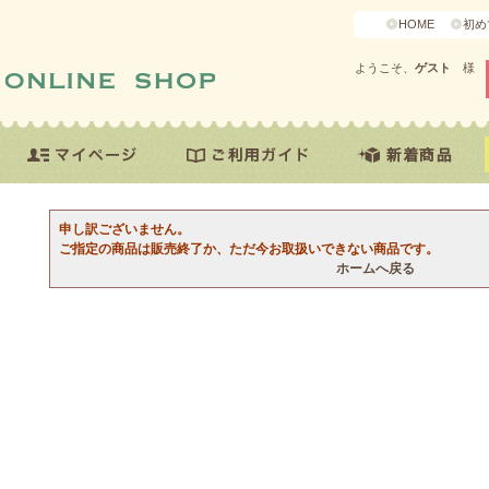
HOME
初め
ようこそ、
ゲスト
様
申し訳ございません。
ご指定の商品は販売終了か、ただ今お取扱いできない商品です。
ホームへ戻る