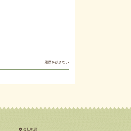
履歴を残さない
会社概要