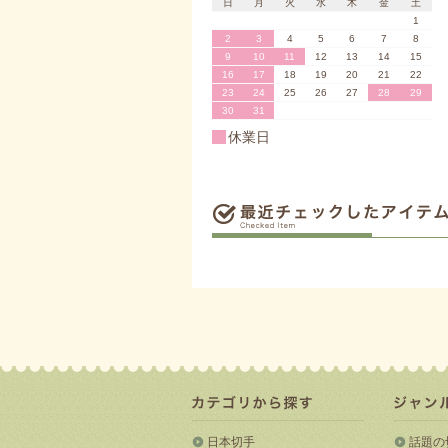
日
月
火
水
木
金
土
1
2
3
4
5
6
7
8
9
10
11
12
13
14
15
16
17
18
19
20
21
22
23
24
25
26
27
28
29
30
31
休業日
日本切手
話題の