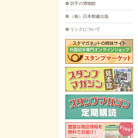
切手の博物館
（株）日本郵趣出版
リンクについて