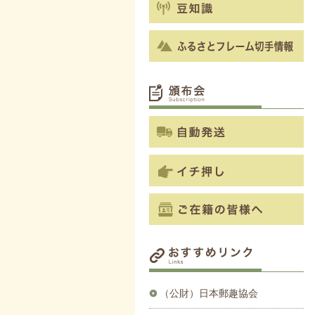
（公財）日本郵趣協会