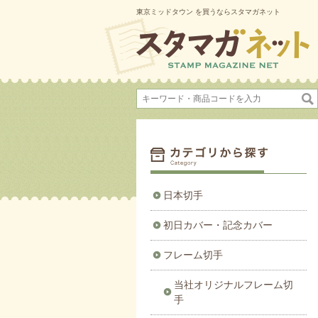
東京ミッドタウン を買うならスタマガネット
日本切手
初日カバー・記念カバー
フレーム切手
当社オリジナルフレーム切
手