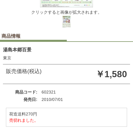
クリックすると画像が拡大されます。
商品情報
湯島本郷百景
東京
販売価格(税込)
￥1,580
商品コード
602321
発売日
2010/07/01
荷造送料270円
売切れました。