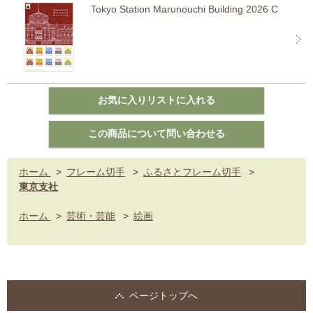
Tokyo Station Marunouchi Building 2026 C
ホーム
>
フレーム切手
>
ふるさとフレーム切手
>
東京支社
ホーム
>
芸術・芸能
>
絵画
ページトップへ