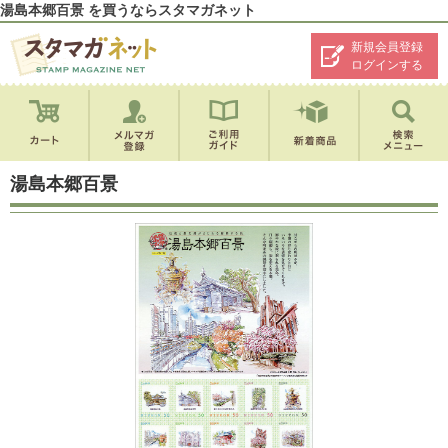
湯島本郷百景 を買うならスタマガネット
新規会員登録
ログインする
湯島本郷百景