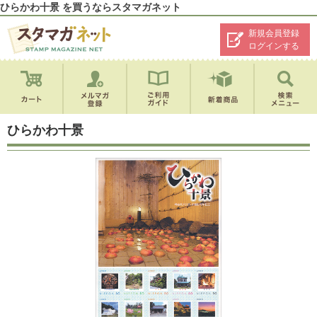
ひらかわ十景 を買うならスタマガネット
新規会員登録
ログインする
ひらかわ十景