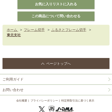
ホーム
>
フレーム切手
>
ふるさとフレーム切手
>
東北支社
ページトップへ
ご利用ガイド
お問い合わせ
会社概要
プライバシーポリシー
特定商取引法に基づく表示