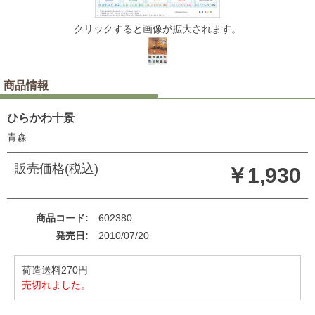
クリックすると画像が拡大されます。
商品情報
ひらかわ十景
青森
販売価格(税込)
￥1,930
商品コード
602380
発売日
2010/07/20
荷造送料270円
売切れました。