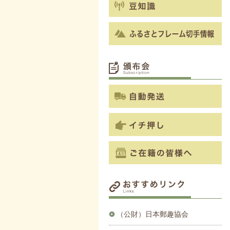
（公財）日本郵趣協会