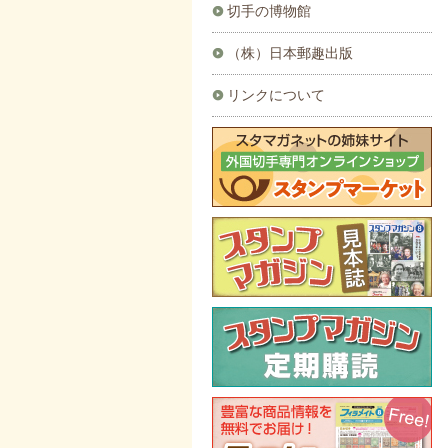
切手の博物館
（株）日本郵趣出版
リンクについて