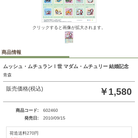
クリックすると画像が拡大されます。
商品情報
ムッシュ・ムチュランⅠ世 マダム・ムチュリー 結婚記念
青森
販売価格(税込)
￥1,580
商品コード
602460
発売日
2010/09/15
荷造送料270円