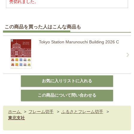
売切れました。
この商品を買った人はこんな商品も
Tokyo Station Marunouchi Building 2026 C
ホーム
>
フレーム切手
>
ふるさとフレーム切手
>
東北支社