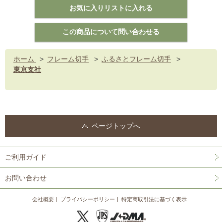
ホーム
>
フレーム切手
>
ふるさとフレーム切手
>
東京支社
ページトップへ
ご利用ガイド
お問い合わせ
会社概要
プライバシーポリシー
特定商取引法に基づく表示