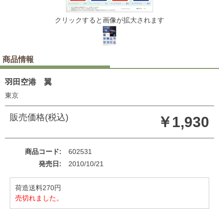
クリックすると画像が拡大されます
商品情報
羽田空港 翼
東京
販売価格(税込)
￥1,930
商品コード
602531
発売日
2010/10/21
荷造送料270円
売切れました。