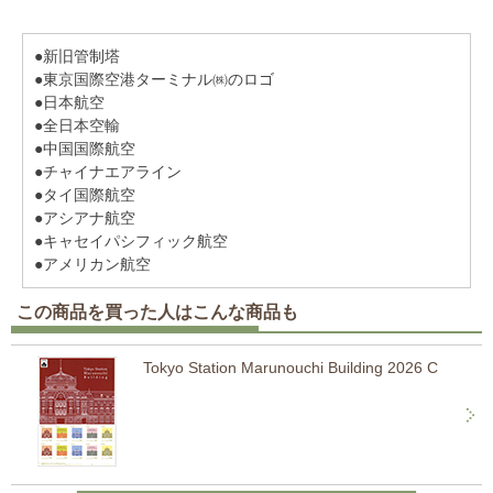
●新旧管制塔
●東京国際空港ターミナル㈱のロゴ
●日本航空
●全日本空輸
●中国国際航空
●チャイナエアライン
●タイ国際航空
●アシアナ航空
●キャセイパシフィック航空
●アメリカン航空
この商品を買った人はこんな商品も
Tokyo Station Marunouchi Building 2026 C