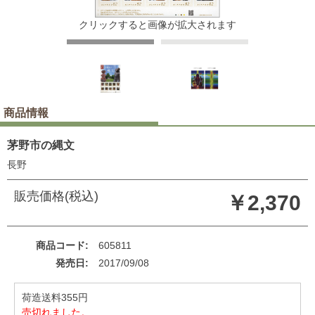
クリックすると画像が拡大されます
商品情報
茅野市の縄文
長野
販売価格(税込)
￥2,370
商品コード
605811
発売日
2017/09/08
荷造送料355円
売切れました。