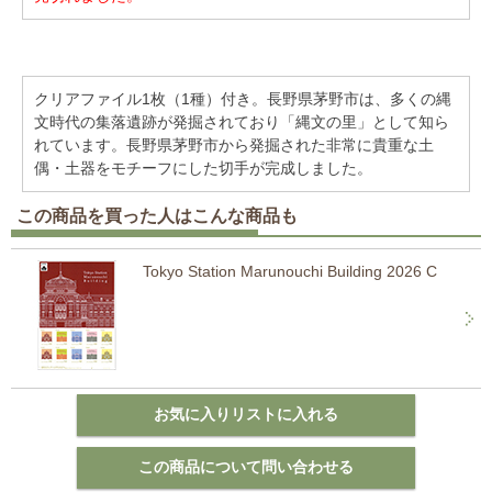
クリアファイル1枚（1種）付き。長野県茅野市は、多くの縄
文時代の集落遺跡が発掘されており「縄文の里」として知ら
れています。長野県茅野市から発掘された非常に貴重な土
偶・土器をモチーフにした切手が完成しました。
この商品を買った人はこんな商品も
Tokyo Station Marunouchi Building 2026 C