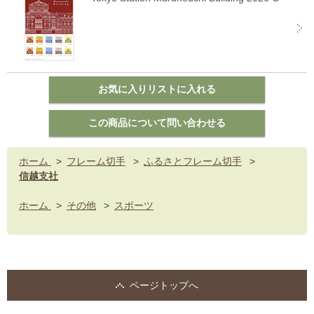
ホーム
>
フレーム切手
>
ふるさとフレーム切手
>
信越支社
ホーム
>
その他
>
スポーツ
ページトップへ