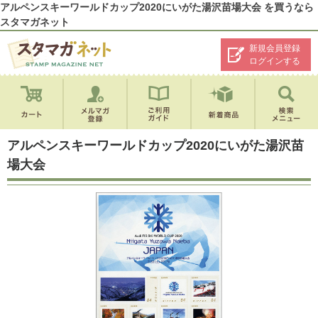
アルペンスキーワールドカップ2020にいがた湯沢苗場大会 を買うなら
スタマガネット
新規会員登録
ログインする
アルペンスキーワールドカップ2020にいがた湯沢苗
場大会