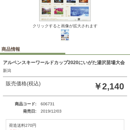
クリックすると画像が拡大されます
商品情報
アルペンスキーワールドカップ2020にいがた湯沢苗場大会
新潟
販売価格(税込)
￥2,140
商品コード
606731
発売日
2019/12/03
荷造送料270円