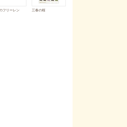
のフリーレン
三春の桜