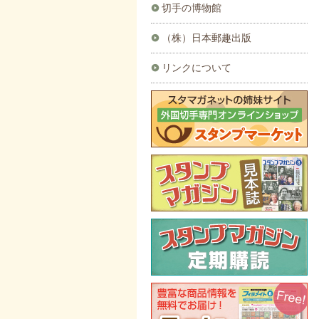
切手の博物館
（株）日本郵趣出版
リンクについて