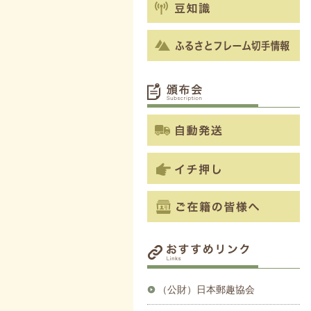
（公財）日本郵趣協会