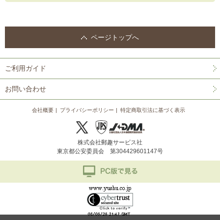
ページトップへ
ご利用ガイド
お問い合わせ
会社概要
プライバシーポリシー
特定商取引法に基づく表示
株式会社郵趣サービス社
東京都公安委員会 第304429601147号