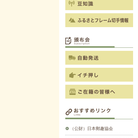
（公財）日本郵趣協会