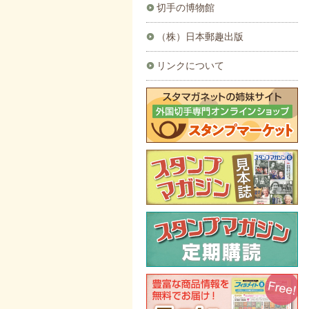
切手の博物館
（株）日本郵趣出版
リンクについて