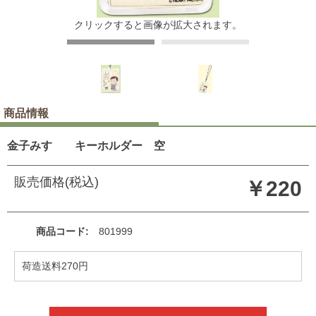
クリックすると画像が拡大されます。
商品情報
金子みすゞ キーホルダー 空
販売価格(税込)
￥220
商品コード
801999
荷造送料270円