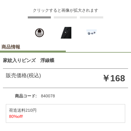
クリックすると画像が拡大されます
商品情報
家紋入りピンズ 浮線蝶
販売価格(税込)
￥168
商品コード
840078
荷造送料210円
80%off!