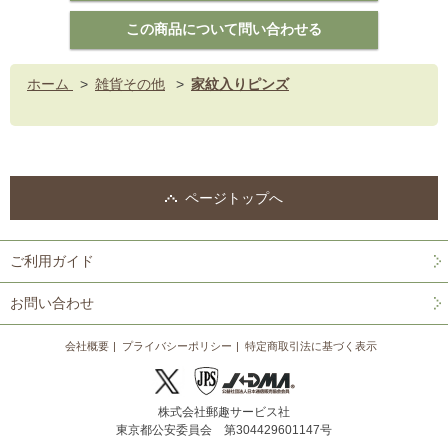
ホーム
>
雑貨その他
>
家紋入りピンズ
ページトップへ
ご利用ガイド
お問い合わせ
会社概要
プライバシーポリシー
特定商取引法に基づく表示
株式会社郵趣サービス社
東京都公安委員会 第304429601147号