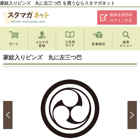
家紋入りピンズ 丸に左三つ巴 を買うならスタマガネット
新規会員登録
ログインする
家紋入りピンズ 丸に左三つ巴