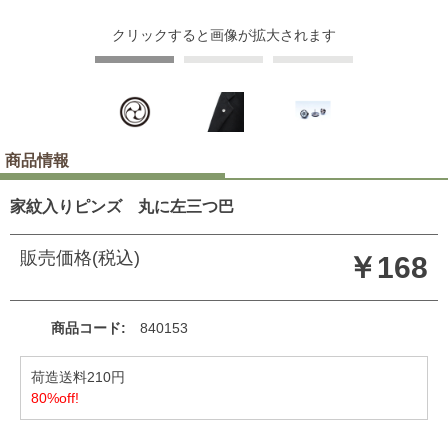
クリックすると画像が拡大されます
商品情報
家紋入りピンズ 丸に左三つ巴
販売価格(税込)
￥168
商品コード
840153
荷造送料210円
80%off!