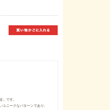
紋」です。
いユニークなパターンであり、