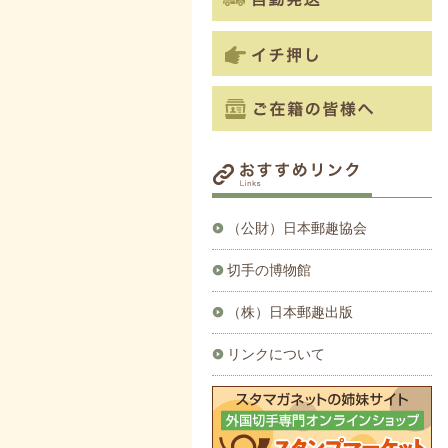
（公財）日本郵趣協会
切手の博物館
（株）日本郵趣出版
リンクについて