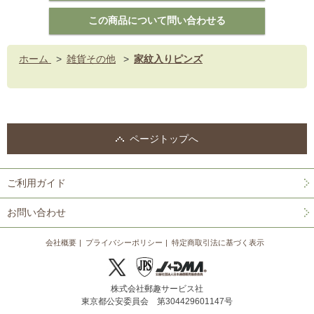
ホーム
>
雑貨その他
>
家紋入りピンズ
ページトップへ
ご利用ガイド
お問い合わせ
会社概要
プライバシーポリシー
特定商取引法に基づく表示
株式会社郵趣サービス社
東京都公安委員会 第304429601147号