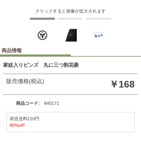
クリックすると画像が拡大されます
商品情報
家紋入りピンズ 丸に三つ割花菱
販売価格(税込)
￥168
商品コード
840171
荷造送料210円
80%off!