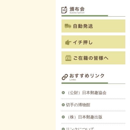
（公財）日本郵趣協会
切手の博物館
（株）日本郵趣出版
リンクについて