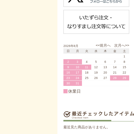
<<前月へ
次月へ>>
2026年8月
日
月
火
水
木
金
土
1
2
3
4
5
6
7
8
9
10
11
12
13
14
15
16
17
18
19
20
21
22
23
24
25
26
27
28
29
30
31
休業日
最近見た商品がありません。