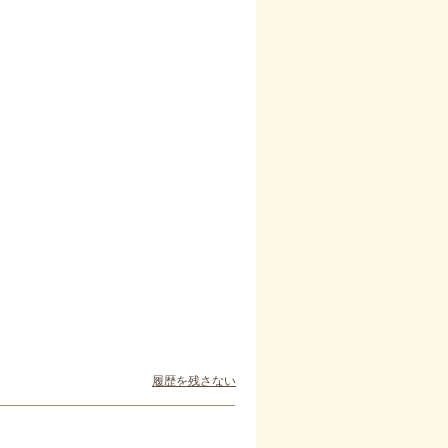
履歴を残さない