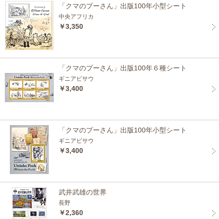
「クマのプーさん」出版100年小型シート
中央アフリカ
￥3,350
「クマのプーさん」出版100年６種シート
ギニアビサウ
￥3,400
「クマのプーさん」出版100年小型シート
ギニアビサウ
￥3,400
武井武雄の世界
長野
￥2,360