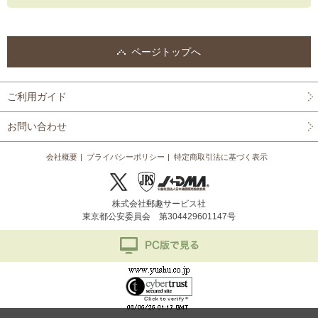
ページトップへ
ご利用ガイド
お問い合わせ
会社概要
プライバシーポリシー
特定商取引法に基づく表示
株式会社郵趣サービス社
東京都公安委員会 第304429601147号