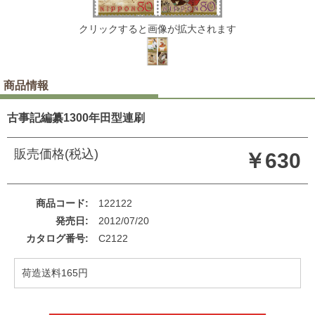
クリックすると画像が拡大されます
商品情報
古事記編纂1300年田型連刷
販売価格(税込)
￥630
商品コード
122122
発売日
2012/07/20
カタログ番号
C2122
荷造送料165円