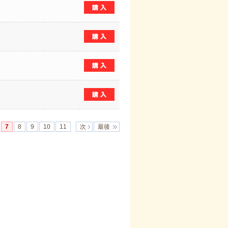
7
8
9
10
11
次
最後