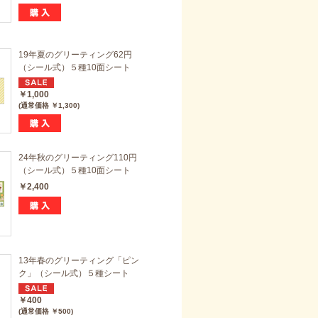
19年夏のグリーティング62円
（シール式）５種10面シート
￥1,000
(通常価格 ￥1,300)
24年秋のグリーティング110円
（シール式）５種10面シート
￥2,400
13年春のグリーティング「ピン
ク」（シール式）５種シート
￥400
(通常価格 ￥500)