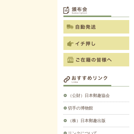
（公財）日本郵趣協会
切手の博物館
（株）日本郵趣出版
リンクについて