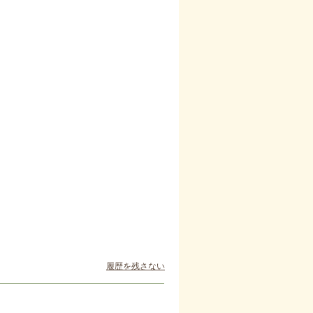
履歴を残さない