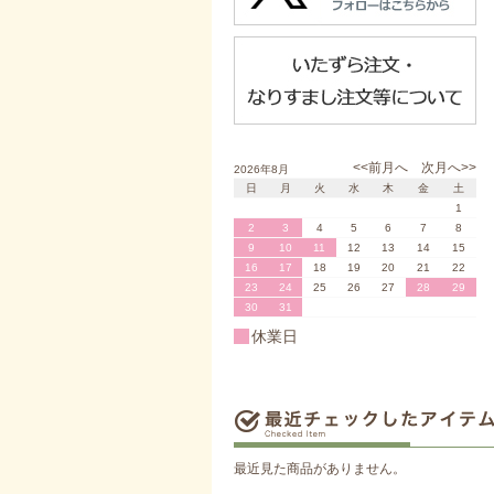
<<前月へ
次月へ>>
2026年8月
日
月
火
水
木
金
土
1
2
3
4
5
6
7
8
9
10
11
12
13
14
15
16
17
18
19
20
21
22
23
24
25
26
27
28
29
30
31
休業日
最近見た商品がありません。