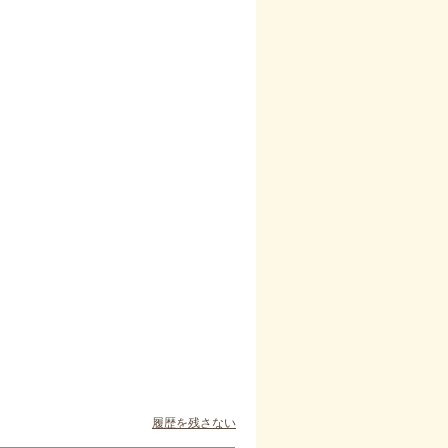
履歴を残さない