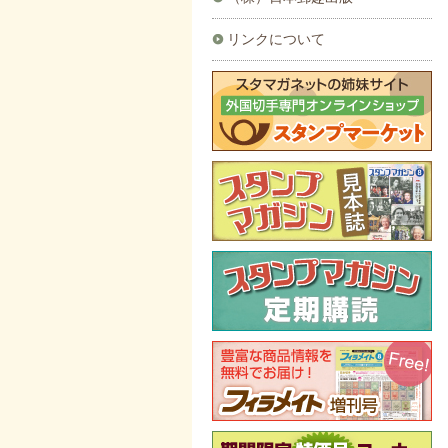
リンクについて