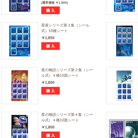
(通常価格 ￥1,800)
星座シリーズ第３集（シール
式）10種シート
￥1,850
星の物語シリーズ第２集（シー
ル式）４種10面シート
￥1,800
星の物語シリーズ第４集（シー
ル式）４種10面シート
￥1,800