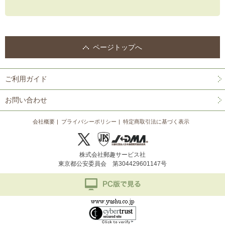
ページトップへ
ご利用ガイド
お問い合わせ
会社概要
プライバシーポリシー
特定商取引法に基づく表示
株式会社郵趣サービス社
東京都公安委員会 第304429601147号