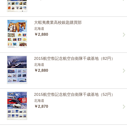
大蝦夷農業高校銀匙購買部
北海道
￥2,880
2015航空祭記念航空自衛隊千歳基地（82円）
北海道
￥2,880
2015航空祭記念航空自衛隊千歳基地（52円）
北海道
￥2,870