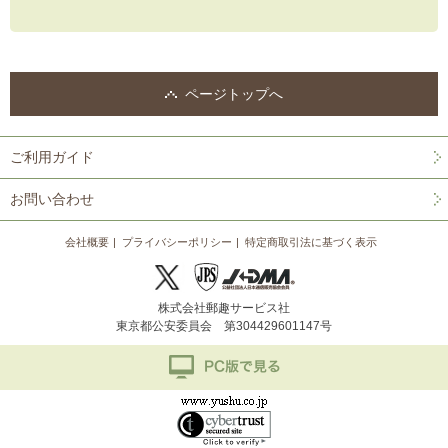
ページトップへ
ご利用ガイド
お問い合わせ
会社概要
プライバシーポリシー
特定商取引法に基づく表示
株式会社郵趣サービス社
東京都公安委員会 第304429601147号