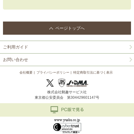
ページトップへ
ご利用ガイド
お問い合わせ
会社概要
プライバシーポリシー
特定商取引法に基づく表示
株式会社郵趣サービス社
東京都公安委員会 第304429601147号