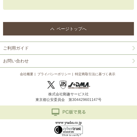
ページトップへ
ご利用ガイド
お問い合わせ
会社概要
プライバシーポリシー
特定商取引法に基づく表示
株式会社郵趣サービス社
東京都公安委員会 第304429601147号