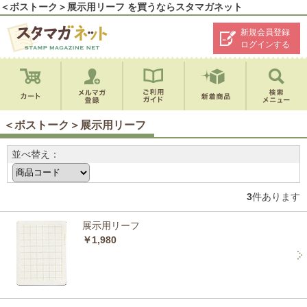
＜ボストーク＞展示用リーフ を買うならスタマガネット
新規会員登録
ログインする
＜ボストーク＞展示用リーフ
並べ替え：
3
件あります
展示用リーフ
￥1,980