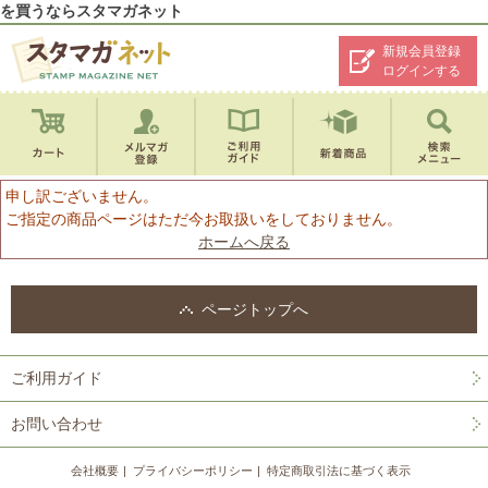
を買うならスタマガネット
新規会員登録
ログインする
申し訳ございません。
ご指定の商品ページはただ今お取扱いをしておりません。
ホームへ戻る
ページトップへ
ご利用ガイド
お問い合わせ
会社概要
プライバシーポリシー
特定商取引法に基づく表示