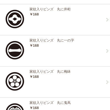
家紋入りピンズ 丸に井桁
￥168
家紋入りピンズ 丸に一の字
￥168
家紋入りピンズ 丸に梅鉢
￥168
家紋入りピンズ 丸に鬼蔦
￥168