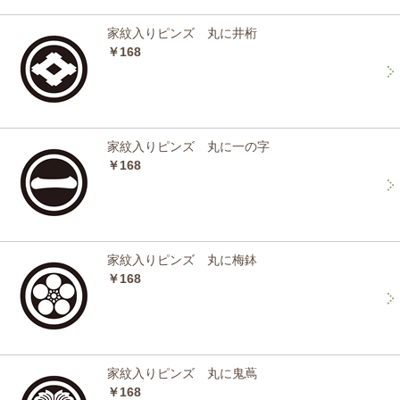
家紋入りピンズ 丸に井桁
￥168
家紋入りピンズ 丸に一の字
￥168
家紋入りピンズ 丸に梅鉢
￥168
家紋入りピンズ 丸に鬼蔦
￥168