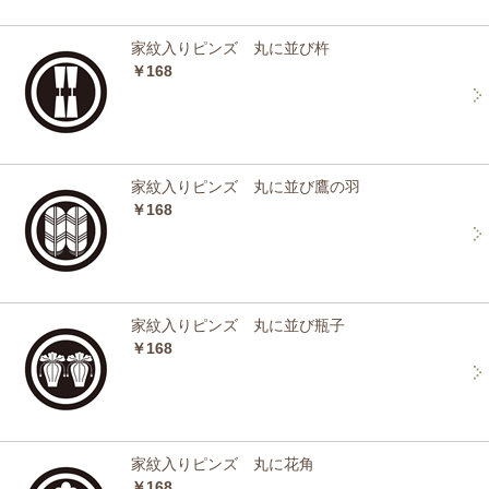
家紋入りピンズ 丸に並び杵
￥168
家紋入りピンズ 丸に並び鷹の羽
￥168
家紋入りピンズ 丸に並び瓶子
￥168
家紋入りピンズ 丸に花角
￥168