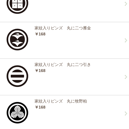
家紋入りピンズ 丸に二つ雁金
￥168
家紋入りピンズ 丸に二つ引き
￥168
家紋入りピンズ 丸に牧野柏
￥168