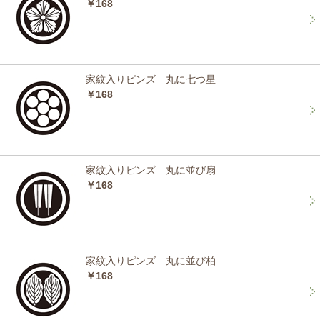
￥168
家紋入りピンズ 丸に七つ星
￥168
家紋入りピンズ 丸に並び扇
￥168
家紋入りピンズ 丸に並び柏
￥168