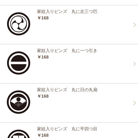
家紋入りピンズ 丸に左三つ巴
￥168
家紋入りピンズ 丸に一つ引き
￥168
家紋入りピンズ 丸に日の丸扇
￥168
家紋入りピンズ 丸に平四つ目
￥168