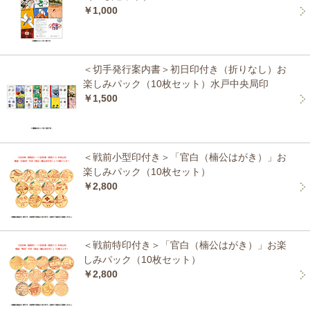
￥1,000
＜切手発行案内書＞初日印付き（折りなし）お
楽しみパック（10枚セット）水戸中央局印
￥1,500
＜戦前小型印付き＞「官白（楠公はがき）」お
楽しみパック（10枚セット）
￥2,800
＜戦前特印付き＞「官白（楠公はがき）」お楽
しみパック（10枚セット）
￥2,800