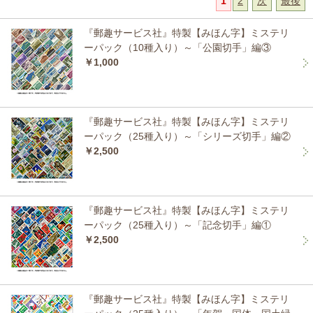
1
2
次
最後
『郵趣サービス社』特製【みほん字】ミステリ
ーパック（10種入り）～「公園切手」編③
￥1,000
『郵趣サービス社』特製【みほん字】ミステリ
ーパック（25種入り）～「シリーズ切手」編②
￥2,500
『郵趣サービス社』特製【みほん字】ミステリ
ーパック（25種入り）～「記念切手」編①
￥2,500
『郵趣サービス社』特製【みほん字】ミステリ