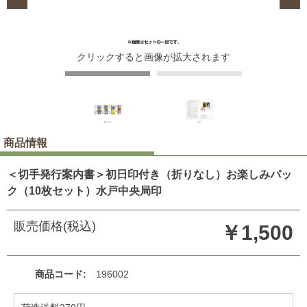
クリックすると画像が拡大されます
商品情報
＜切手発行案内書＞初日印付き（折りなし）お楽しみパッ
ク（10枚セット）水戸中央局印
販売価格(税込)
￥1,500
商品コード
196002