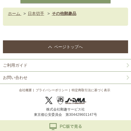
ホーム
>
日本切手
>
その他郵趣品
ページトップへ
ご利用ガイド
お問い合わせ
会社概要
プライバシーポリシー
特定商取引法に基づく表示
株式会社郵趣サービス社
東京都公安委員会 第304429601147号