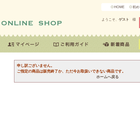
HOME
初め
ようこそ、
ゲスト
様
申し訳ございません。
ご指定の商品は販売終了か、ただ今お取扱いできない商品です。
ホームへ戻る