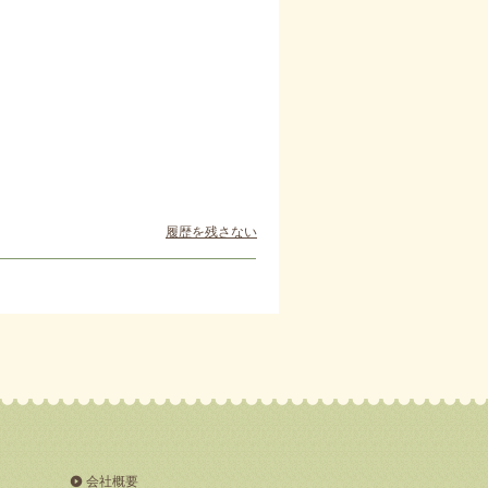
履歴を残さない
会社概要