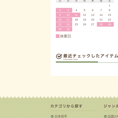
日
月
火
水
木
金
土
1
2
3
4
5
6
7
8
9
10
11
12
13
14
15
16
17
18
19
20
21
22
23
24
25
26
27
28
29
30
31
休業日
日本切手
話題の