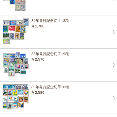
84年発行記念切手13種
￥1,760
85年発行記念切手19種
￥2,570
89年発行記念切手18種
￥2,580