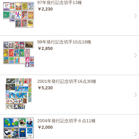
97年発行記念切手13種
￥2,230
98年発行記念切手10点18種
￥2,850
2001年発行記念切手16点30種
￥5,230
2004年発行記念切手６点11種
￥2,000