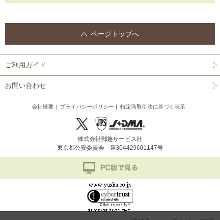
ページトップへ
ご利用ガイド
お問い合わせ
会社概要
プライバシーポリシー
特定商取引法に基づく表示
株式会社郵趣サービス社
東京都公安委員会 第304429601147号