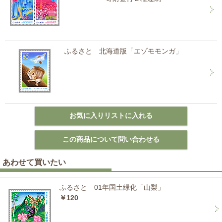
ふるさと 北海道版「エゾモモンガ」
あわせて買いたい
ふるさと 01年国土緑化「山梨」
￥120