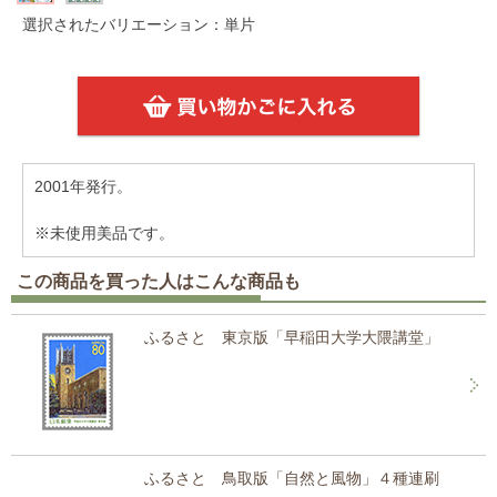
選択されたバリエーション：単片
2001年発行。
※未使用美品です。
この商品を買った人はこんな商品も
ふるさと 東京版「早稲田大学大隈講堂」
ふるさと 鳥取版「自然と風物」４種連刷