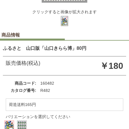
クリックすると画像が拡大されます
商品情報
ふるさと 山口版「山口きらら博」80円
販売価格(税込)
￥180
商品コード
160482
カタログ番号
R482
荷造送料165円
バリエーションを選択してください