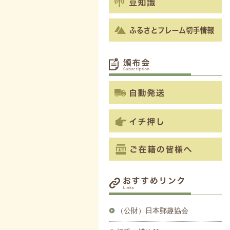
（公財）日本郵趣協会