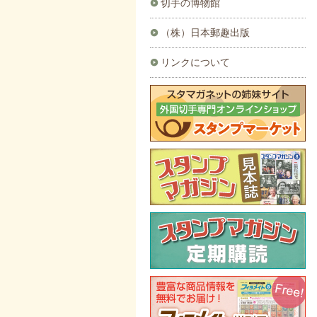
切手の博物館
（株）日本郵趣出版
リンクについて