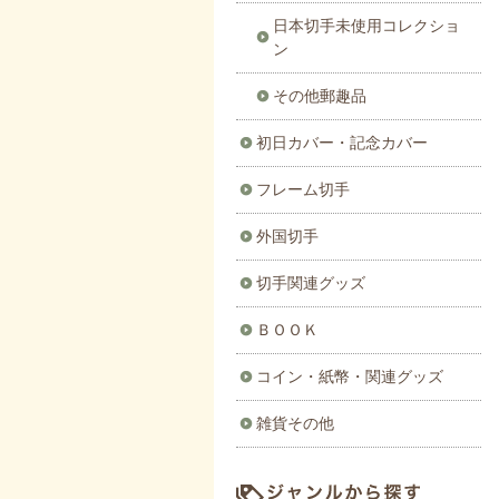
日本切手未使用コレクショ
ン
その他郵趣品
初日カバー・記念カバー
フレーム切手
外国切手
切手関連グッズ
ＢＯＯＫ
コイン・紙幣・関連グッズ
雑貨その他