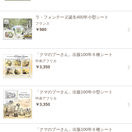
ラ・フォンテーヌ誕生400年小型シート
フランス
￥980
「クマのプーさん」出版100年６種シート
中央アフリカ
￥3,350
「クマのプーさん」出版100年小型シート
中央アフリカ
￥3,350
「クマのプーさん」出版100年６種シート