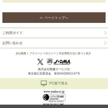
ページトップへ
ご利用ガイド
お問い合わせ
会社概要
プライバシーポリシー
特定商取引法に基づく表示
株式会社郵趣サービス社
東京都公安委員会 第304429601147号